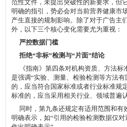
范性文件，未提出突破性的新要求，但
明确的指引，势必会对当前营养健康市场
产生直接的规制影响。除了对于广告主
外，以下三个核心变化需要尤为重视：
严控数据门槛
拒绝“非标”检测与“片面”结论
《指南》第四条对机构资质、方法标
是强调“实验、测量、检验检测等方法有
的，应当符合国家标准或者行业标准规定
标准的，应当采用相关行业、领域普遍认
同时，第九条还规定有适用范围和有
明确表示，如“引用的检验检测数据仅对
作出明确表示”。