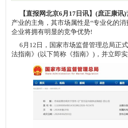
【直报网北京6月17日讯】(庶正康讯)
产业的主角，其市场属性是“专业化的消
企业将拥有明显的竞争优势!
6月12日，国家市场监督管理总局正
法指南》(以下简称《指南》)，并立即