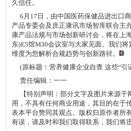
久信任。
6月17日，由中国医药保健品进出口商
产品专委会及庶正康讯市场智库联合主办的
康产品法规与市场创新研讨会，将在上海
东)E5馆M30会议室与大家见面。我们
维度为您解析合规趋势与创新路径。
(原标题：营养健康企业自查 这些“引
责任编辑：一一
【特别声明：部分文字及图片来源于
用，不具有任何商业用途，其目的在于
表本平台赞同其观点。版权归原作者所
有误，请及时和我们取得联系，我们将迅