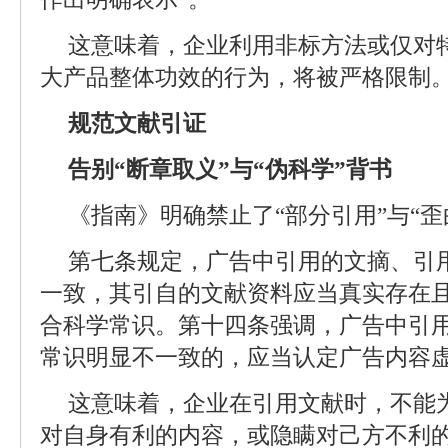
这意味着，企业利用非标方法或仅对
大产品整体功效的行为，将被严格限制
规范文献引证
告别“断章取义”与“伪科学”背书
《指南》明确禁止了“部分引用”与“歪
第七条规定，广告中引用的文摘、引
一致，其引自的文献资料应当真实存在
合科学常识。第十四条强调，广告中引
常识明显不一致的，应当认定广告内容
这意味着，企业在引用文献时，不能
对自身有利的内容，或隐瞒对己方不利