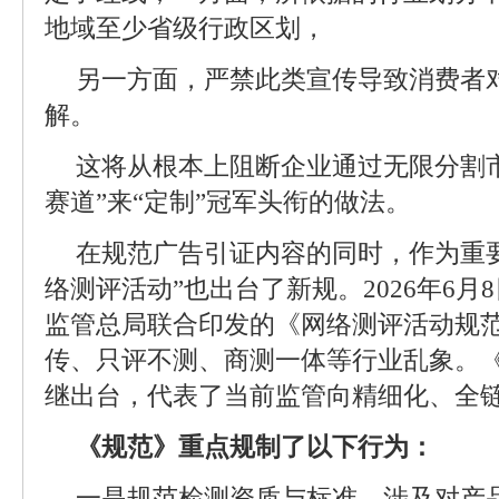
地域至少省级行政区划，
另一方面，严禁此类宣传导致消费者
解。
这将从根本上阻断企业通过无限分割
赛道”来“定制”冠军头衔的做法。
在规范广告引证内容的同时，作为重
络测评活动”也出台了新规。2026年6
监管总局联合印发的《网络测评活动规
传、只评不测、商测一体等行业乱象。
继出台，代表了当前监管向精细化、全
《规范》重点规制了以下行为：
一是规范检测资质与标准，涉及对产