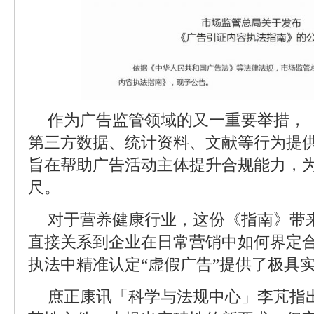
作为广告监管领域的又一重要举措，
第三方数据、统计资料、文献等行为提
旨在帮助广告活动主体提升合规能力，
尺。
对于营养健康行业，这份《指南》带
直接关系到企业在日常营销中如何界定
执法中精准认定“虚假广告”提供了极具
庶正康讯「科学与法规中心」李芃指