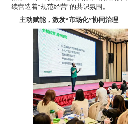
续营造着“规范经营”的共识氛围。
主动赋能，激发“市场化”协同治理