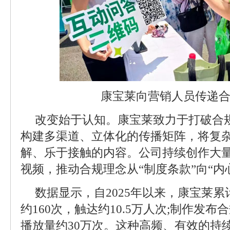
康宝莱向营销人员传递
改变始于认知。康宝莱致力于打破合
构建多渠道、立体化的传播矩阵，将复
解、乐于接触的内容。公司持续创作大
视频，推动合规理念从“制度条款”向“内
数据显示，自2025年以来，康宝莱
约160次，触达约10.5万人次;制作发布
播放量约30万次。这种高频、有效的持