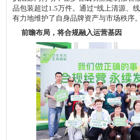
品包装超过1.5万件。通过“线上清源、
有力地维护了自身品牌资产与市场秩序
前瞻布局，将合规融入运营基因