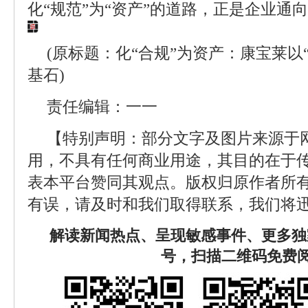
化“规范”为“资产”的道路，正是企业通
(原标题：化“合规”为资产：康宝莱以
基石)
责任编辑：一一
【特别声明：部分文字及图片来源于
用，不具有任何商业用途，其目的在于
表本平台赞同其观点。版权归原作者所
有误，请及时和我们取得联系，我们将迅
解读新闻热点、呈现敏感事件、更多独
号，扫描二维码免费