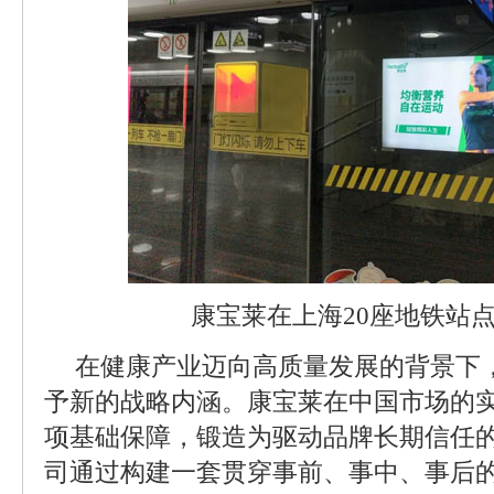
康宝莱在上海20座地铁站
在健康产业迈向高质量发展的背景下
予新的战略内涵。康宝莱在中国市场的
项基础保障，锻造为驱动品牌长期信任的
司通过构建一套贯穿事前、事中、事后的