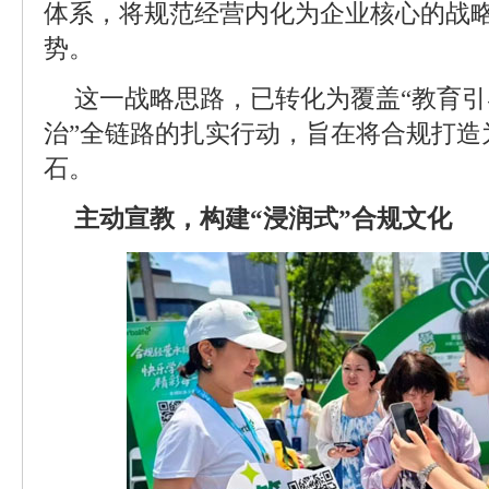
体系，将规范经营内化为企业核心的战
势。
这一战略思路，已转化为覆盖“教育
治”全链路的扎实行动，旨在将合规打造
石。
主动宣教，构建“浸润式”合规文化