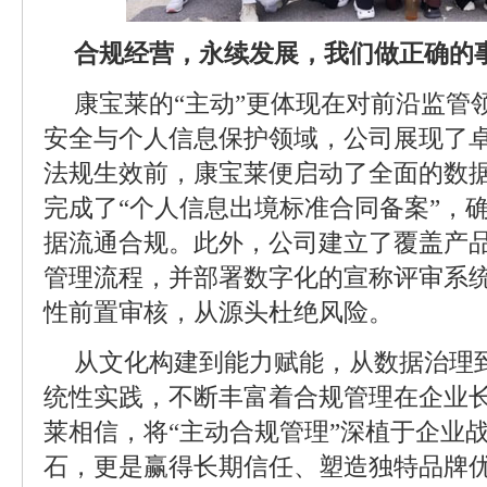
合规经营，永续发展，我们做正确的
康宝莱的“主动”更体现在对前沿监管
安全与个人信息保护领域，公司展现了
法规生效前，康宝莱便启动了全面的数
完成了“个人信息出境标准合同备案”，
据流通合规。此外，公司建立了覆盖产
管理流程，并部署数字化的宣称评审系
性前置审核，从源头杜绝风险。
从文化构建到能力赋能，从数据治理
统性实践，不断丰富着合规管理在企业
莱相信，将“主动合规管理”深植于企业
石，更是赢得长期信任、塑造独特品牌