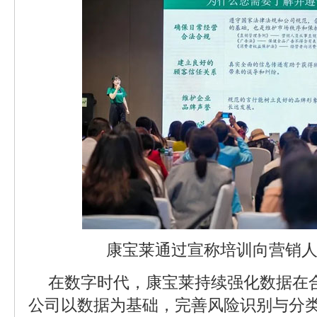
康宝莱通过宣称培训向营销
在数字时代，康宝莱持续强化数据在
公司以数据为基础，完善风险识别与分