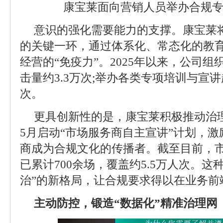
康宝莱面向营销人员举办合规
意识的强化需要能力的支撑。康宝莱
的关键一环，通过体系化、常态化的教
经营的“免疫力”。2025年以来，公司
击量约3.3万次;举办各类专项培训与宣讲超
次。
更具创新性的是，康宝莱积极推动治理
5月启动“市场服务商自主宣讲”计划，
商成为合规文化的传播者。截至目前，
已累计700余场，覆盖约5.5万人次。这
治”的新格局，让合规要求得以在业务前
主动防控，锻造“数据化”精准治理网