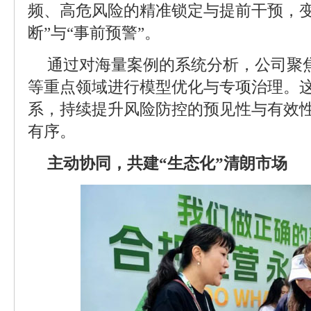
频、高危风险的精准锁定与提前干预，变
断”与“事前预警”。
通过对海量案例的系统分析，公司聚
等重点领域进行模型优化与专项治理。
系，持续提升风险防控的预见性与有效
有序。
主动协同，共建“生态化”清朗市场