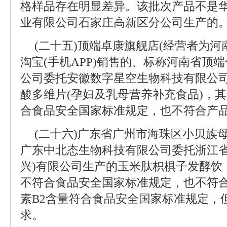
格样品存在明显差异。该批次产品不是
业有限公司石家庄高新区分公司生产的
(二十五)顶端卓康旗舰店(经营者为河
淘宝(手机APP)销售的、标称河南省顶端
公司委托安徽数字星空生物科技有限公
酸多维片(孕妇及乳母营养补充食品)，
合食品安全国家标准规定，也不符合产
(二十六)广东省广州市海珠区小贝族
广东中北态生物科技有限公司委托浙江省
兴)有限公司生产的玉米肽枳椇子发酵饮
不符合食品安全国家标准规定，也不符合
素B2含量符合食品安全国家标准规定，
求。