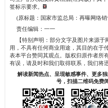
签标示要求。
(原标题：国家市监总局：再曝网络销
责任编辑：一一
【特别声明：部分文字及图片来源于
用，不具有任何商业用途，其目的在于
表本平台赞同其观点。版权归原作者所
有误，请及时和我们取得联系，我们将迅
解读新闻热点、呈现敏感事件、更多独
号，扫描二维码免费