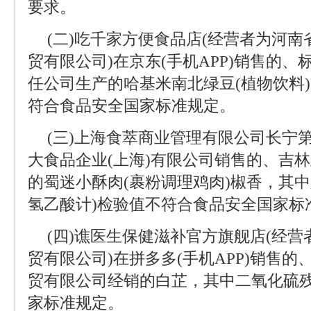
要求。
(二)吃千家方便食品店(经营者为河
贸有限公司)在京东(手机APP)销售的
任公司生产的哈基米南北绿豆(植物饮料
符合食品安全国家标准规定。
(三)上海食萃商业管理有限公司长宁
大食品企业(上海)有限公司销售的、吉
的蜀迷小酥肉(裹粉调理鸡肉)椒香，其
氢乙酸计)检验值不符合食品安全国家标
(四)谯医生保健滋补官方旗舰店(经
贸有限公司)在拼多多(手机APP)销售
贸有限公司经销的白芷，其中二氧化硫
家标准规定。