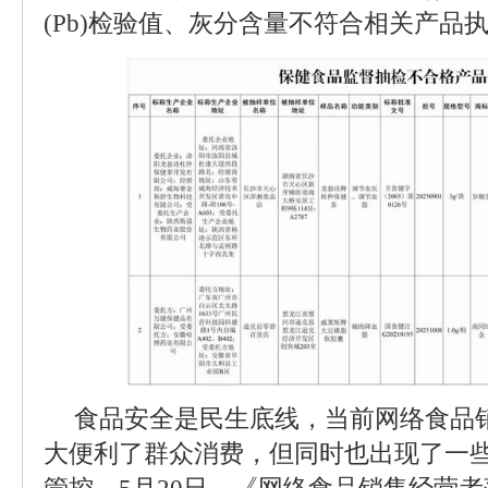
(Pb)检验值、灰分含量不符合相关产品
食品安全是民生底线，当前网络食品
大便利了群众消费，但同时也出现了一