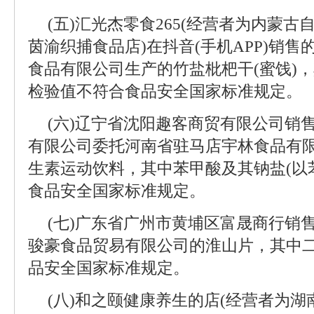
(五)汇光杰零食265(经营者为内蒙
茵渝织捕食品店)在抖音(手机APP)销
食品有限公司生产的竹盐枇杷干(蜜饯)
检验值不符合食品安全国家标准规定。
(六)辽宁省沈阳趣客商贸有限公司销
有限公司委托河南省驻马店宇林食品有
生素运动饮料，其中苯甲酸及其钠盐(以
食品安全国家标准规定。
(七)广东省广州市黄埔区富晟商行销
骏豪食品贸易有限公司的淮山片，其中
品安全国家标准规定。
(八)和之颐健康养生的店(经营者为