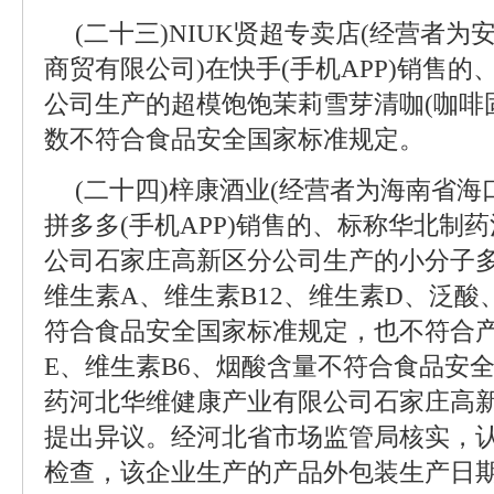
(二十三)NIUK贤超专卖店(经营者
商贸有限公司)在快手(手机APP)销售
公司生产的超模饱饱茉莉雪芽清咖(咖啡
数不符合食品安全国家标准规定。
(二十四)梓康酒业(经营者为海南省海
拼多多(手机APP)销售的、标称华北制
公司石家庄高新区分公司生产的小分子
维生素A、维生素B12、维生素D、泛
符合食品安全国家标准规定，也不符合产
E、维生素B6、烟酸含量不符合食品安
药河北华维健康产业有限公司石家庄高
提出异议。经河北省市场监管局核实，
检查，该企业生产的产品外包装生产日