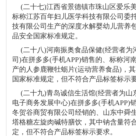
(二十七)江西省景德镇市珠山区爱乐
标称江苏百年妇儿医学科技有限公司委
技有限公司生产的深度水解婴幼儿营养
品安全国家标准规定。
(二十八)河南振奥食品保健(经营者
司)在拼多多(手机APP)销售的、标称
产的人参鹿鞭牡蛎片(运动营养食品)，
国家标准规定，但不符合产品标签标示
(二十九)青岛诚信生活馆(经营者为
电子商务发展中心)在拼多多(手机APP
冬贺谷商贸有限公司经销的、山东中舜
塔格糖左旋肉碱特膳饮，其中钠含量符
定，但不符合产品标签标示要求。