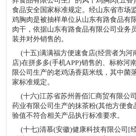
昇食品有限公司生产的风干鸡胸肉(五香
食品安全国家标准规定。经山东省市场
鸡胸肉是被抽样单位从山东有路食品有
肉干，依据山东有路食品有限公司业务
装并对外销售的。
(十五)满满福方便速食店(经营者为
店)在拼多多(手机APP)销售的、标称
限公司生产的老鸡汤香菇米线，其中菌
家标准规定。
(十六)江苏省苏州善佰汇商贸有限公
药业有限公司生产的抹茶粉(其他方便食品)
验值不符合相关产品执行标准要求。
(十七)清慕(安徽)健康科技有限公司[