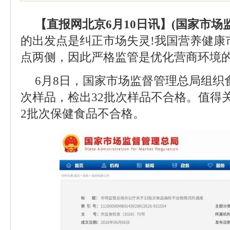
【直报网北京6月10日讯】(国家市场
的出发点是纠正市场失灵!我国营养健康
点两侧，因此严格监管是优化营商环境的
6月8日，国家市场监督管理总局组织食
次样品，检出32批次样品不合格。值得
2批次保健食品不合格。