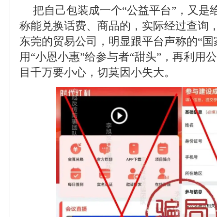
把自己包装成一个“公益平台”，又是给
称能兑换话费、商品的，实际经过查询
东莞的贸易公司，明显跟平台声称的“国
用“小恩小惠”给参与者“甜头”，再利用
目千万要小心，切莫因小失大。