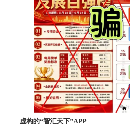
虚构的“智汇天下”APP