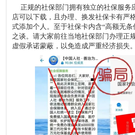
正规的社保部门拥有独立的社保服务
店可以下载，且办理、换发社保卡有严
式添加个人。至于社保卡内含“高额无条
之谈。请大家前往当地社保部门办理正
虚假承诺蒙蔽，以免造成严重经济损失