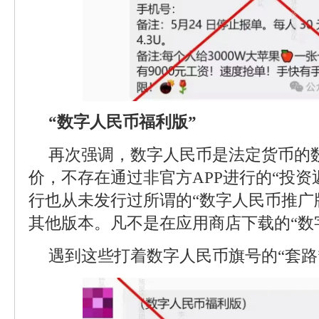
“数字人民币福利版”
再次强调，数字人民币是法定货币的
价，不存在通过非官方APP进行的“投资
行也从未发行过所谓的“数字人民币推广版
其他版本。凡不是在应用商店下载的“数
遇到这些打着数字人民币旗号的“套路”