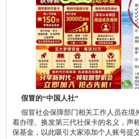
假冒的“中国人社”
假冒社会保障部门相关工作人员在境
着办理、换发第三代社保卡的名义，声
保基金，以此吸引大家添加个人账号提