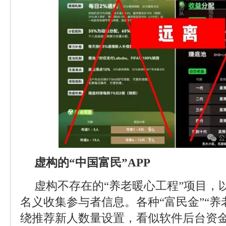
虚构的“中国富民”APP
虚构不存在的“养老暖心工程”项目，
名义收集参与者信息。各种“富民金”“养
绕推荐新人数量设置，看似软件后台资