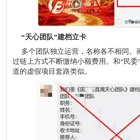
“天心团队”建档立卡
多个团队独立运营，名称各不相同。画
过链上方式不断缴纳小额费用。和“民委”
道的虚假项目套路类似。