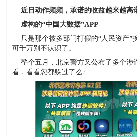
近日动作频频，承诺的收益越来越离谱
虚构的“中国大数据”APP
只是那个被多部门打假的“人民资产”
可千万别不认识了。
整个五月，北京警方又公布了多个涉
看，看看您都躲过了么?