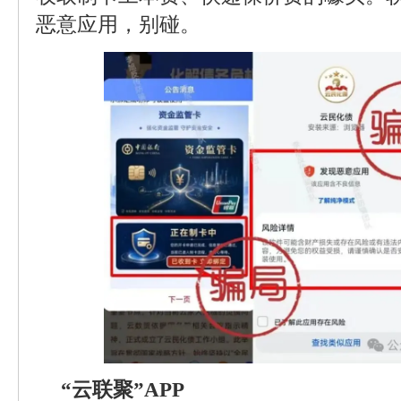
恶意应用，别碰。
“云联聚”APP