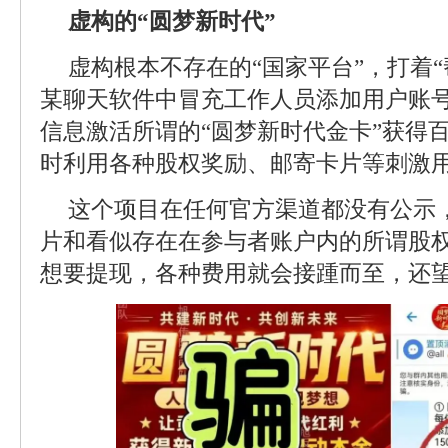
虚构的“圆梦新时代”
虚构根本不存在的“国家平台”，打着
某聊天软件中冒充工作人员添加用户账
信息激活所谓的“圆梦新时代金卡”获得百
时利用各种股权奖励、邮寄卡片等刺激
这个项目在任何官方渠道都没有公示
片和看似存在在参与者账户内的所谓股
想要提现，各种费用就会接踵而至，还望