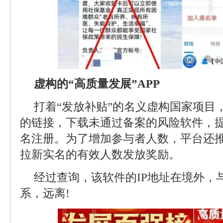
虚构的“高质量发展”APP
打着“发放补贴”的名义虚构国家项目
的链接，下载未通过备案的风险软件，
名注册。为了增加参与者人数，平台还
拉新实名的有效人数发放奖励。
经过查询，该软件的IP地址在境外，
系，远离!