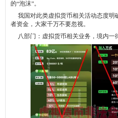
的“泡沫”。
我国对此类虚拟货币相关活动态度明
者资金，大家千万不要忽视。
八部门：虚拟货币相关业务，境内一律