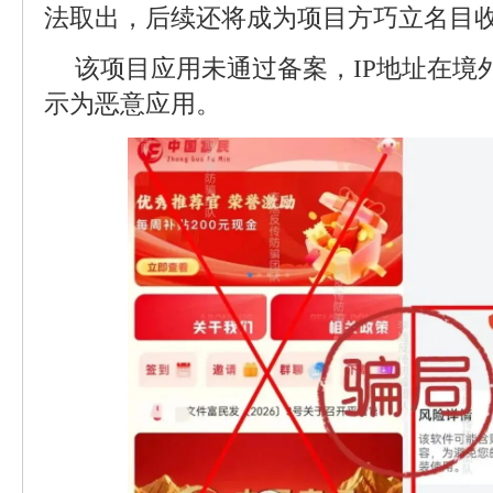
法取出，后续还将成为项目方巧立名目
该项目应用未通过备案，IP地址在境
示为恶意应用。