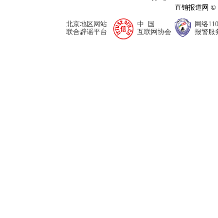
直销报道网 ©
北京地区网站
中 国
网络11
联合辟谣平台
互联网协会
报警服