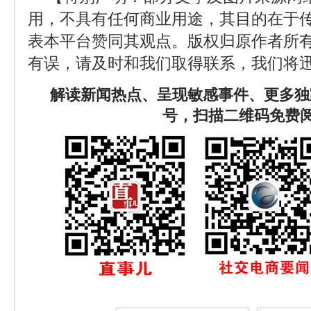
用，不具有任何商业用途，其目的在于
表本平台赞同其观点。版权归原作者所
有误，请及时和我们取得联系，我们将迅
解读新闻热点、呈现敏感事件、更多独
号，扫描二维码免费