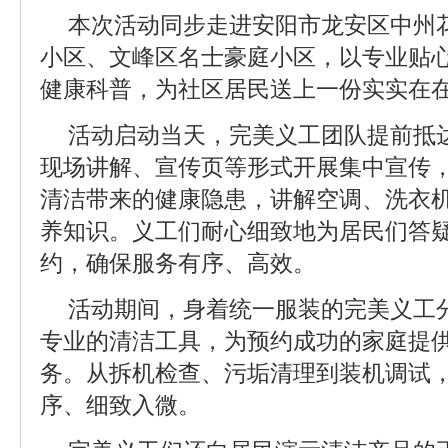
本次活动同步走进安阳市龙安区中州
小区、文峰区名士豪庭小区，以专业贴
健康科普，为社区居民送上一份实实在
活动启动当天，完美义工团队提前抵
现场讲解、宣传页等形式开展集中宣传
清洁带来的健康隐患，讲解空调、洗衣
养知识。义工们耐心细致地为居民们答
约，确保服务有序、高效。
活动期间，身着统一服装的完美义工
专业的清洁工具，为预约成功的家庭提
务。从拆机检查、污垢清理到装机调试
序、细致入微。