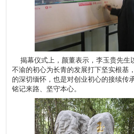
揭幕仪式上，颜董表示，李玉贵先生
不渝的初心为长青的发展打下坚实根基
的深切缅怀，也是对创业初心的接续传
铭记来路、坚守本心。