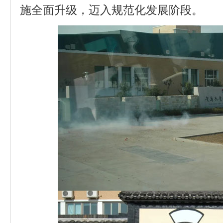
施全面升级，迈入规范化发展阶段。