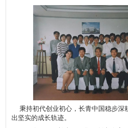
秉持初代创业初心，长青中国稳步深
出坚实的成长轨迹。