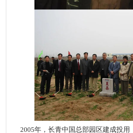
2005年，长青中国总部园区建成投