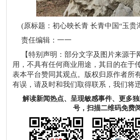
(原标题：初心映长青 长青中国“玉贵
责任编辑：一一
【特别声明：部分文字及图片来源于
用，不具有任何商业用途，其目的在于
表本平台赞同其观点。版权归原作者所
有误，请及时和我们取得联系，我们将迅
解读新闻热点、呈现敏感事件、更多独
号，扫描二维码免费