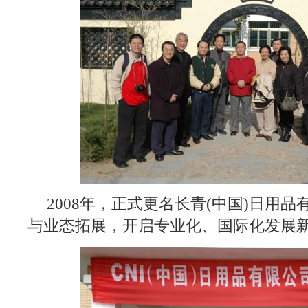
2008年，正式更名长青(中国)日用
与业态拓展，开启专业化、国际化发展