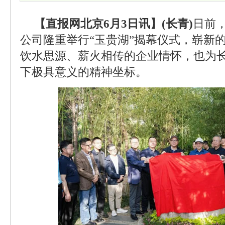
【直报网北京6月3日讯】(长青)
日前，
公司隆重举行“玉贵湖”揭幕仪式，崭新
饮水思源、薪火相传的企业情怀，也为
下极具意义的精神坐标。