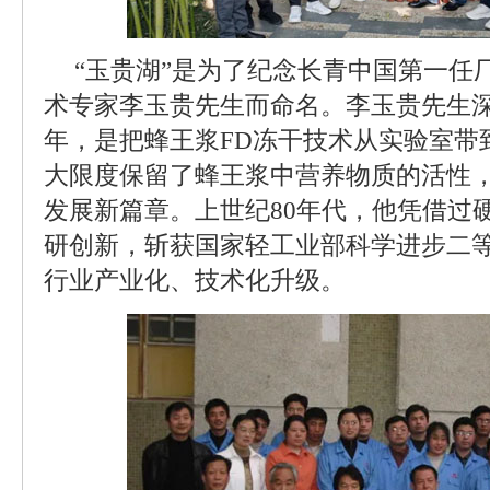
“玉贵湖”是为了纪念长青中国第一任
术专家李玉贵先生而命名。李玉贵先生
年，是把蜂王浆FD冻干技术从实验室带
大限度保留了蜂王浆中营养物质的活性
发展新篇章。上世纪80年代，他凭借过
研创新，斩获国家轻工业部科学进步二
行业产业化、技术化升级。